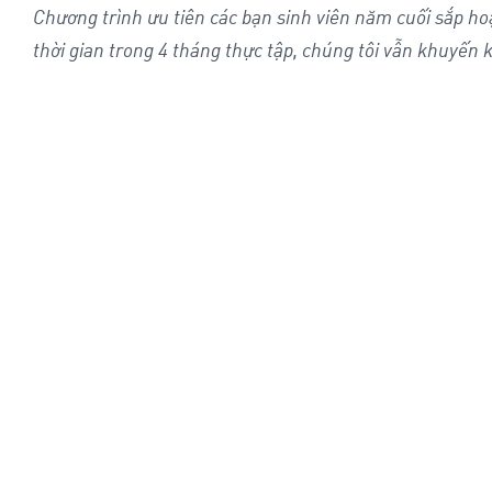
Chương trình ưu tiên các bạn sinh viên năm cuối sắp hoặ
thời gian trong 4 tháng thực tập, chúng tôi vẫn khuyến 