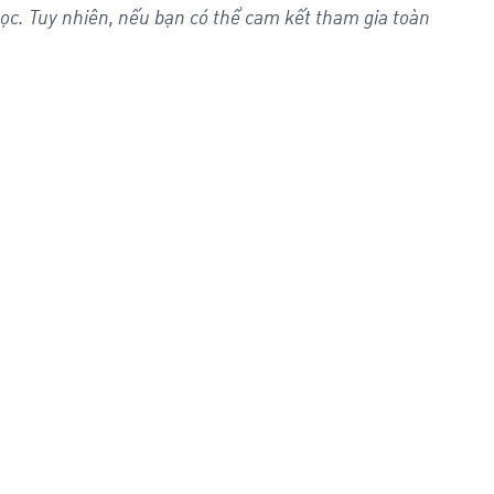
học. Tuy nhiên, nếu bạn có thể cam kết tham gia toàn