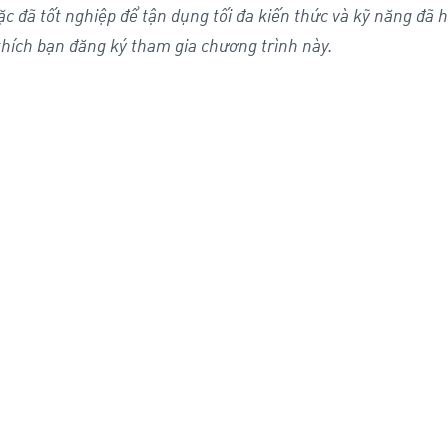
c đã tốt nghiệp để tận dụng tối đa kiến thức và kỹ năng đã 
khích bạn đăng ký tham gia chương trình này.